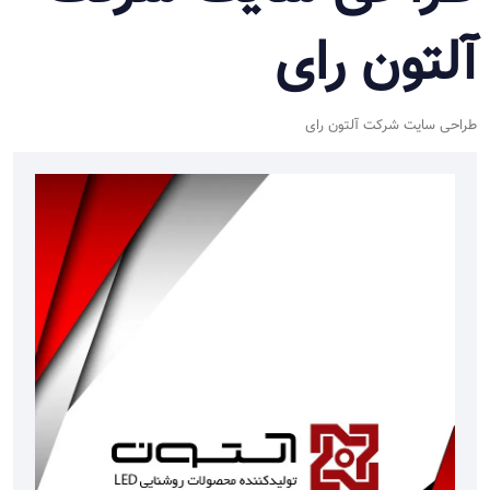
آلتون رای
طراحی سایت شرکت آلتون رای