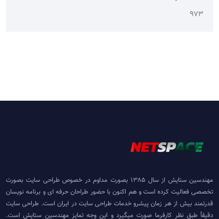
973
مهندسین ستایش از سال 1385 بصورت مداوم در خصوص طراحی سایت بصورت
تخصصی فعالیت کرده است و هم اکنون با حضور طراحان حرفه ای و برنامه نویسان
قدرتمند بیش از هر زمان پیشرو خدمات طراحی سایت در ایران است. طراحی سایت
دقیقأ طبق نظر کارفرما صورت میگیرد و این وجه تمایز مهندسین ستایش است.