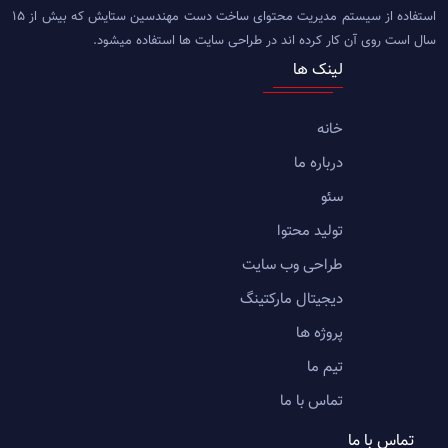
استفاده از سیستم مدیریت محتوای ساخت دست مهندسین ستایش که بیش از 15
سال است روی آن کار کرده اند در طراحی سایت ها استفاده میشود.
لینک ها
خانه
درباره ما
سئو
تولید محتوا
طراحی وب سایت
دیجیتال مارکتینگ
پروژه ها
تیم ما
تماس با ما
تماس با ما