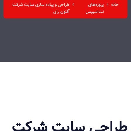
خانه
پروژه‌های
طراحی و پیاده سازی سایت شرکت
نت‌اسپیس
آلتون رای
طراحی سایت شرکت