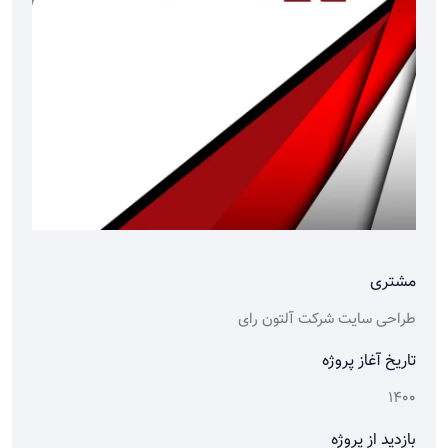
مشتری
طراحی سایت شرکت آلتون رای
تاریخ آغاز پروژه
1400
بازدید از پروژه